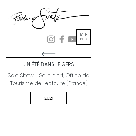
ME
NU
UN ÉTÉ DANS LE GERS
Solo Show - Salle d'art, Office de
Tourisme de Lectoure (France)
2021